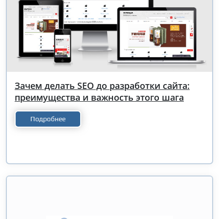
Зачем делать SEO до разработки сайта:
преимущества и важность этого шага
Подробнее