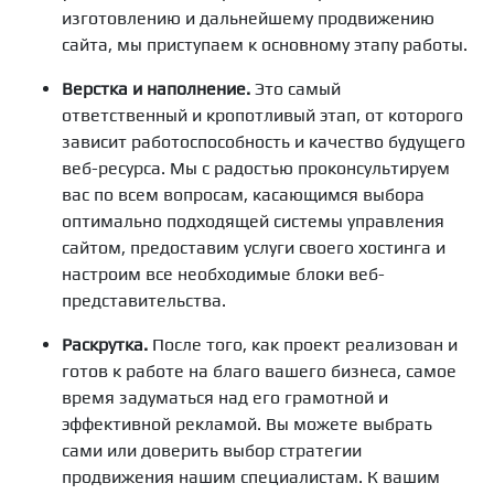
изготовлению и дальнейшему продвижению
сайта, мы приступаем к основному этапу работы.
Верстка и наполнение.
Это самый
ответственный и кропотливый этап, от которого
зависит работоспособность и качество будущего
веб-ресурса. Мы с радостью проконсультируем
вас по всем вопросам, касающимся выбора
оптимально подходящей
системы управления
сайтом
, предоставим услуги своего хостинга и
настроим все необходимые блоки веб-
представительства.
Раскрутка.
После того, как проект реализован и
готов к работе на благо вашего бизнеса, самое
время задуматься над его грамотной и
эффективной рекламой. Вы можете выбрать
сами или доверить выбор стратегии
продвижения нашим специалистам. К вашим