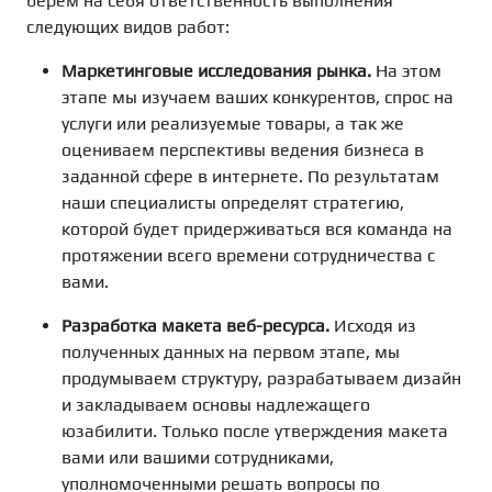
берем на себя ответственность выполнения
следующих видов работ:
Маркетинговые исследования рынка.
На этом
этапе мы изучаем ваших конкурентов, спрос на
услуги или реализуемые товары, а так же
оцениваем перспективы ведения бизнеса в
заданной сфере в интернете. По результатам
наши специалисты определят стратегию,
которой будет придерживаться вся команда на
протяжении всего времени сотрудничества с
вами.
Разработка макета веб-ресурса.
Исходя из
полученных данных на первом этапе, мы
продумываем структуру, разрабатываем дизайн
и закладываем основы надлежащего
юзабилити. Только после утверждения макета
вами или вашими сотрудниками,
уполномоченными решать вопросы по