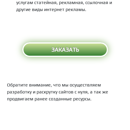
услугам статейная, рекламная, ссылочная и
другие виды интернет рекламы.
ЗАКАЗАТЬ
Обратите внимание, что мы осуществляем
разработку и раскрутку сайтов с нуля, а так же
продвигаем ранее созданные ресурсы.