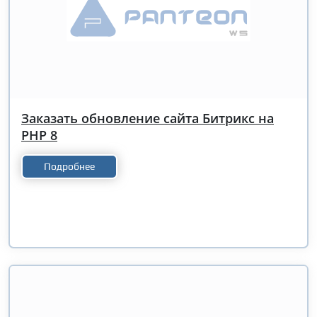
Заказать обновление сайта Битрикс на
PHP 8
Подробнее