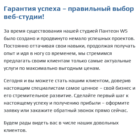
Гарантия успеха – правильный выбор
веб-студии!
За время существования нашей студией Пантеон
WS
было создано и продвинуто немало успешных проектов.
Постоянно оттачивая свои навыки, продолжая получать
опыт и идя в ногу со временем, мы стремимся
предлагать своим клиентам только самые актуальные
услуги по максимально выгодным ценам.
Сегодня и вы можете стать нашим клиентом, доверив
настоящим специалистам самое ценное – свой бизнес и
его стремительное развитие. Сделайте первый шаг к
настоящему успеху и получению прибыли – оформите
заявку или закажите обратный звонок прямо сейчас.
Будем рады видеть вас в числе наших довольных
клиентов.