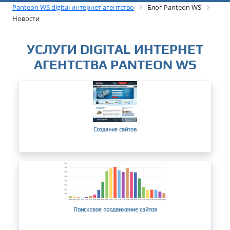
Panteon WS digital интернет агентство
Блог Panteon WS
Новости
УСЛУГИ DIGITAL ИНТЕРНЕТ
АГЕНТСТВА PANTEON WS
Создание сайтов
Поисковое продвижение сайтов