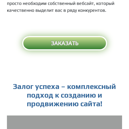
просто необходим собственный вебсайт, который
качественно выделит вас в ряду конкурентов.
ЗАКАЗАТЬ
Залог успеха – комплексный
подход к созданию и
продвижению сайта!