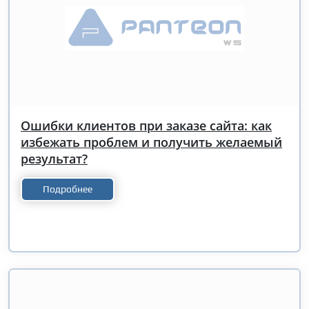
Ошибки клиентов при заказе сайта: как
избежать проблем и получить желаемый
результат?
Подробнее