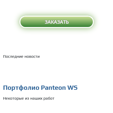
ЗАКАЗАТЬ
Последние новости
Портфолио Panteon WS
Некоторые из наших работ