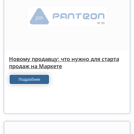
Новому продавцу: что нужно для старта
продаж на Маркете
Подробнее