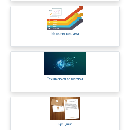
Интернет реклама
Техническая поддержка
Брендинг