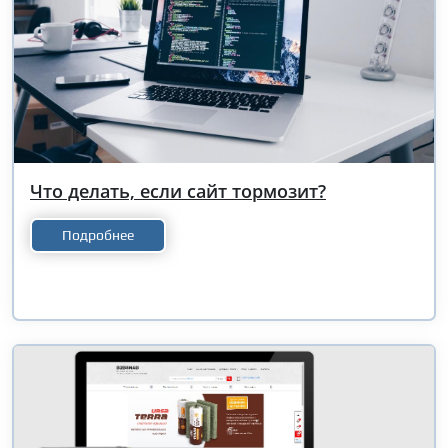
Что делать, если сайт тормозит?
Подробнее