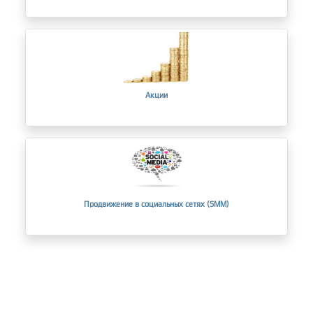
Акции
Продвижение в социальных сетях (SMM)