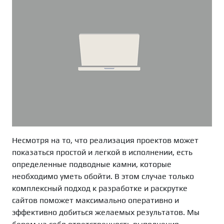
Несмотря на то, что реализация проектов может
показаться простой и легкой в исполнении, есть
определенные подводные камни, которые
необходимо уметь обойти. В этом случае только
комплексный подход к разработке и раскрутке
сайтов поможет максимально оперативно и
эффективно добиться желаемых результатов. Мы