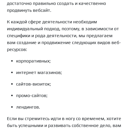
достаточно правильно создать и качественно
продвинуть вебсайт.
К каждой сфере деятельности необходим
индивидуальный подход, поэтому, в зависимости от
специфики и рода деятельности, мы предлагаем
вам создание и продвижение следующих видов веб-
ресурсов:
корпоративных;
интернет магазинов;
сайтов-визиток;
промо-сайтов;
лендингов.
Если вы стремитесь идти в ногу со временем, хотите
быть успешными и развивать собственное дело, вам