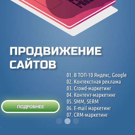
ПОДРОБНЕЕ