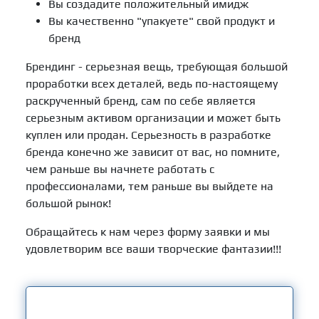
Вы создадите положительный имидж
Вы качественно "упакуете" свой продукт и
бренд
Брендинг - серьезная вещь, требующая большой
проработки всех деталей, ведь по-настоящему
раскрученный бренд, сам по себе является
серьезным активом организации и может быть
куплен или продан. Серьезность в разработке
бренда конечно же зависит от вас, но помните,
чем раньше вы начнете работать с
профессионалами, тем раньше вы выйдете на
большой рынок!
Обращайтесь к нам через форму заявки и мы
удовлетворим все ваши творческие фантазии!!!