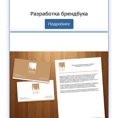
Разработка брендбука
Подробнее