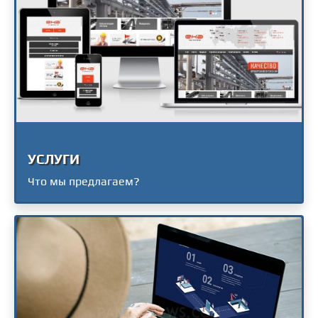
УСЛУГИ
Что мы предлагаем?