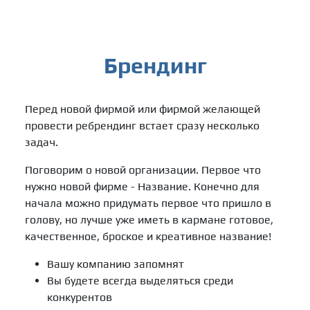
Брендинг
Перед новой фирмой или фирмой желающей
провести ребрендинг встает сразу несколько
задач.
Поговорим о новой организации. Первое что
нужно новой фирме - Название. Конечно для
начала можно придумать первое что пришло в
голову, но лучше уже иметь в кармане готовое,
качественное, броское и креативное название!
Вашу компанию запомнят
Вы будете всегда выделяться среди
конкурентов