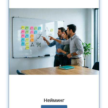
Нейминг