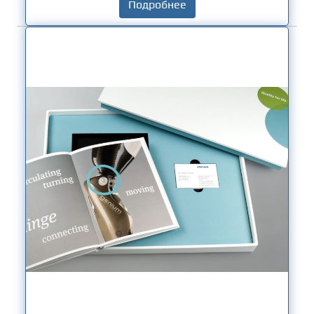
Подробнее