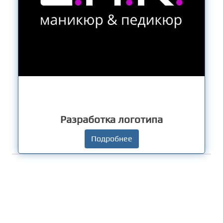
Разработка логотипа
Подробнее