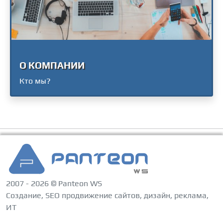
О КОМПАНИИ
Кто мы?
2007 - 2026 © Panteon WS
Создание, SEO продвижение сайтов, дизайн, реклама,
ИТ