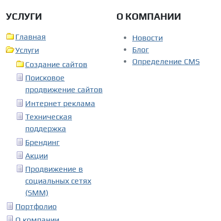
УСЛУГИ
О КОМПАНИИ
Главная
Новости
Блог
Услуги
Определение CMS
Создание сайтов
Поисковое
продвижение сайтов
Интернет реклама
Техническая
поддержка
Брендинг
Акции
Продвижение в
социальных сетях
(SMM)
Портфолио
О компании