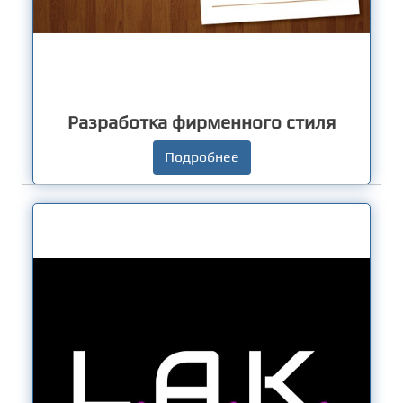
Разработка фирменного стиля
Подробнее